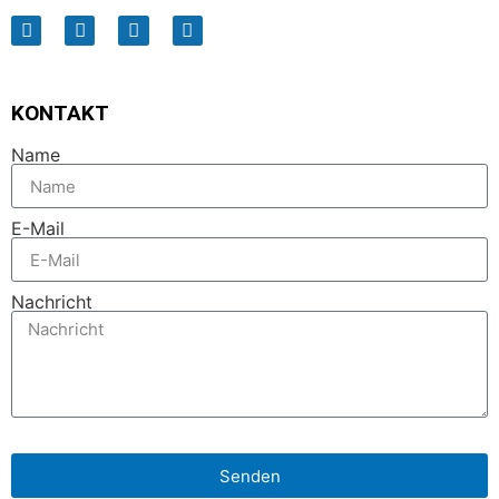
KONTAKT
Name
E-Mail
Nachricht
Senden