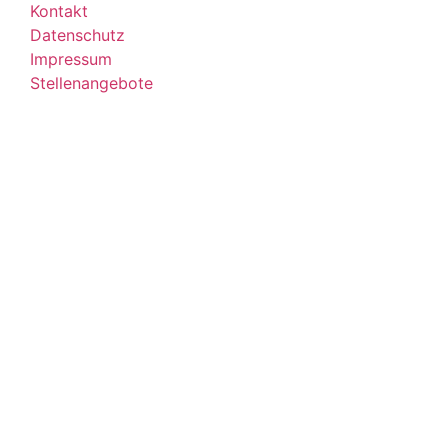
Kontakt
Datenschutz
Impressum
Stellenangebote