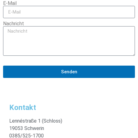
E-Mail
Nachricht
Senden
Kontakt
Lennéstraße 1 (Schloss)
19053 Schwerin
0385/525-1700