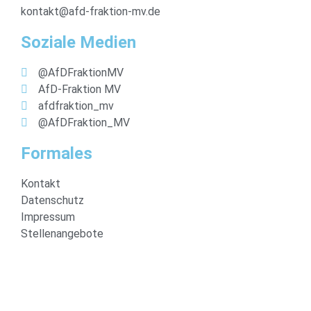
kontakt@afd-fraktion-mv.de
Soziale Medien
@AfDFraktionMV
AfD-Fraktion MV
afdfraktion_mv
@AfDFraktion_MV
Formales
Kontakt
Datenschutz
Impressum
Stellenangebote