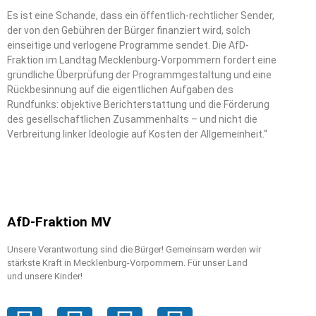
Es ist eine Schande, dass ein öffentlich-rechtlicher Sender,
der von den Gebühren der Bürger finanziert wird, solch
einseitige und verlogene Programme sendet. Die AfD-
Fraktion im Landtag Mecklenburg-Vorpommern fordert eine
gründliche Überprüfung der Programmgestaltung und eine
Rückbesinnung auf die eigentlichen Aufgaben des
Rundfunks: objektive Berichterstattung und die Förderung
des gesellschaftlichen Zusammenhalts – und nicht die
Verbreitung linker Ideologie auf Kosten der Allgemeinheit.“
AfD-Fraktion MV
Unsere Verantwortung sind die Bürger! Gemeinsam werden wir
stärkste Kraft in Mecklenburg-Vorpommern. Für unser Land
und unsere Kinder!