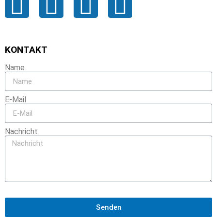
KONTAKT
Name
E-Mail
Nachricht
Senden