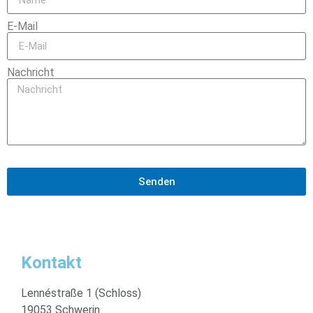
E-Mail
Nachricht
Senden
Kontakt
Lennéstraße 1 (Schloss)
19053 Schwerin