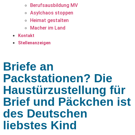
Berufsausbildung MV
Asylchaos stoppen
Heimat gestalten
Macher im Land
Kontakt
Stellenanzeigen
Briefe an
Packstationen? Die
Haustürzustellung für
Brief und Päckchen ist
des Deutschen
liebstes Kind