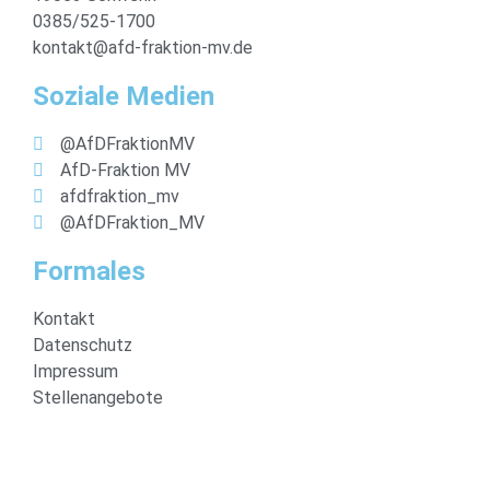
0385/525-1700
kontakt@afd-fraktion-mv.de
Soziale Medien
@AfDFraktionMV
AfD-Fraktion MV
afdfraktion_mv
@AfDFraktion_MV
Formales
Kontakt
Datenschutz
Impressum
Stellenangebote