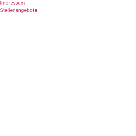
Impressum
Stellenangebote