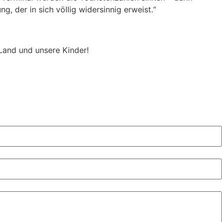
 der in sich völlig widersinnig erweist.“
Land und unsere Kinder!