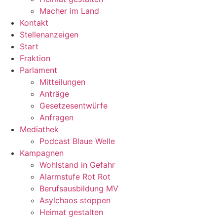
Macher im Land
Kontakt
Stellenanzeigen
Start
Fraktion
Parlament
Mitteilungen
Anträge
Gesetzesentwürfe
Anfragen
Mediathek
Podcast Blaue Welle
Kampagnen
Wohlstand in Gefahr
Alarmstufe Rot Rot
Berufsausbildung MV
Asylchaos stoppen
Heimat gestalten