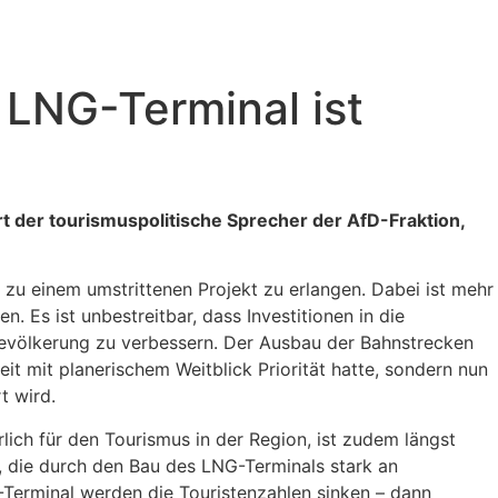
 LNG-Terminal ist
 der tourismuspolitische Sprecher der AfD-Fraktion,
zu einem umstrittenen Projekt zu erlangen. Dabei ist mehr
 Es ist unbestreitbar, dass Investitionen in die
Bevölkerung zu verbessern. Der Ausbau der Bahnstrecken
t mit planerischem Weitblick Priorität hatte, sondern nun
t wird.
ch für den Tourismus in der Region, ist zudem längst
rn, die durch den Bau des LNG-Terminals stark an
-Terminal werden die Touristenzahlen sinken – dann