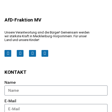
AfD-Fraktion MV
Unsere Verantwortung sind die Bürger! Gemeinsam werden
wir stärkste Kraft in Mecklenburg-Vorpommern. Für unser
Land und unsere Kinder!
KONTAKT
Name
E-Mail