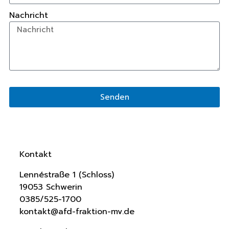
Nachricht
Senden
Kontakt
Lennéstraße 1 (Schloss)
19053 Schwerin
0385/525-1700
kontakt@afd-fraktion-mv.de