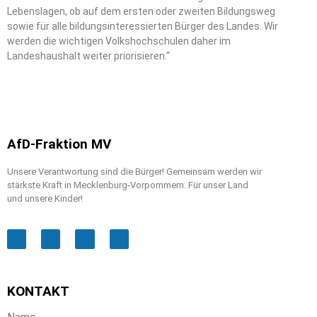
Lebenslagen, ob auf dem ersten oder zweiten Bildungsweg
sowie für alle bildungsinteressierten Bürger des Landes. Wir
werden die wichtigen Volkshochschulen daher im
Landeshaushalt weiter priorisieren.“
AfD-Fraktion MV
Unsere Verantwortung sind die Bürger! Gemeinsam werden wir
stärkste Kraft in Mecklenburg-Vorpommern. Für unser Land
und unsere Kinder!
KONTAKT