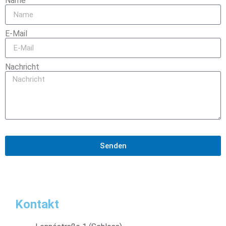
Name
E-Mail
Nachricht
Senden
Kontakt