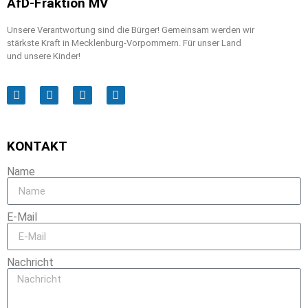
AfD-Fraktion MV
Unsere Verantwortung sind die Bürger! Gemeinsam werden wir
stärkste Kraft in Mecklenburg-Vorpommern. Für unser Land
und unsere Kinder!
KONTAKT
Name
E-Mail
Nachricht