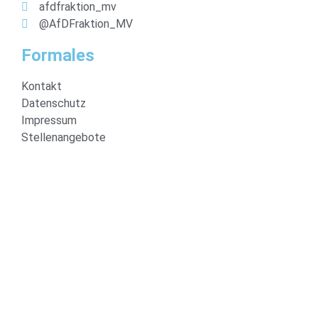
afdfraktion_mv
@AfDFraktion_MV
Formales
Kontakt
Datenschutz
Impressum
Stellenangebote